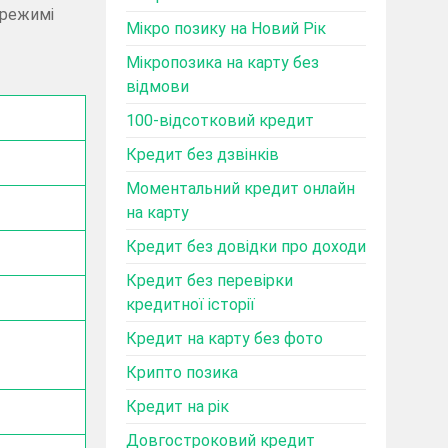
 режимі
Мікро позику на Новий Рік
Мікропозика на карту без
відмови
100-відсотковий кредит
Кредит без дзвінків
Моментальний кредит онлайн
на карту
Кредит без довідки про доходи
Кредит без перевірки
кредитної історії
Кредит на карту без фото
Крипто позика
Кредит на рік
Довгостроковий кредит