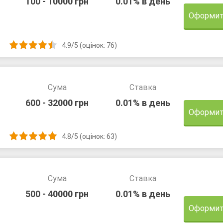
100 - 10000 грн
0.01% в день
Оформит
4.9/5 (оцінок: 76)
Сума
Ставка
600 - 32000 грн
0.01% в день
Оформит
4.8/5 (оцінок: 63)
Сума
Ставка
500 - 40000 грн
0.01% в день
Оформит