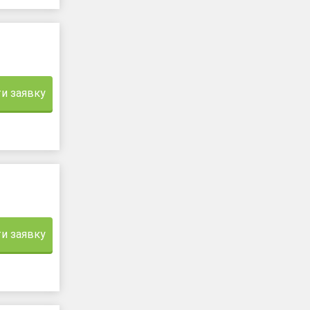
и заявку
и заявку