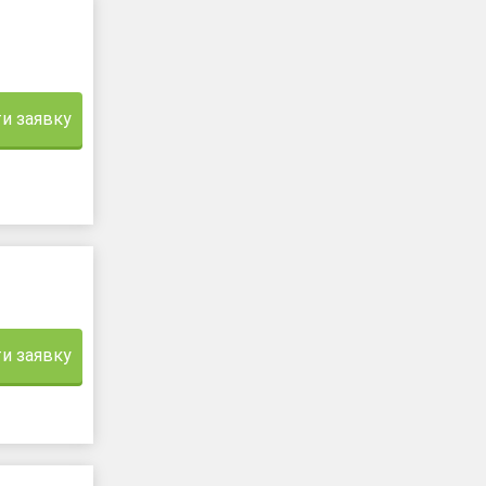
и заявку
и заявку