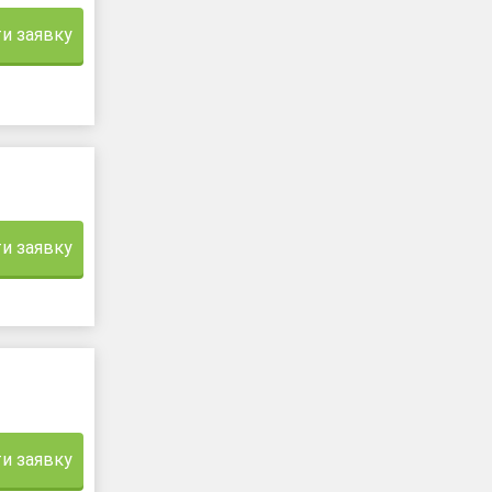
и заявку
и заявку
и заявку