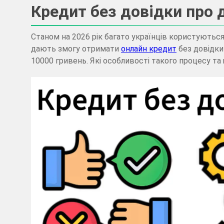
Кредит без довідки про 
Станом на 2026 рік багато українців користуються
дають змогу отримати
онлайн кредит
без довідки
10000 гривень. Які особливості такого процесу та