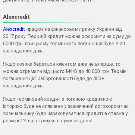
Alexcredit
Alexcredit
працює на фінансовому ринку України від
2017 року. Перший кредит можна оформити на суму до
6000 грн, при цьому термін його погашення буде в 20
календарних днів.
Якщо позика береться клієнтом вже не вперше, то
можна отримати від цього МФО до 40 000 грн. Термін
погашення цієї заборгованості буде до 400+
календарних днів.
Якщо терміновий кредит з поганою кредитною
історією буде не сплачено у зазначений договором час,
позичальнику буде нараховуватися кредитна ставка у
розмірі 1% від отриманої суми на день!