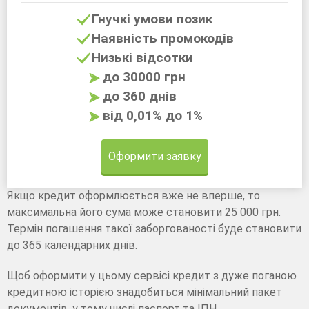
Гнучкі умови позик
Наявність промокодів
Низькі відсотки
до 30000 грн
до 360 днів
від 0,01% до 1%
Оформити заявку
Якщо кредит оформлюється вже не вперше, то
максимальна його сума може становити 25 000 грн.
Термін погашення такої заборгованості буде становити
до 365 календарних днів.
Щоб оформити у цьому сервісі кредит з дуже поганою
кредитною історією знадобиться мінімальний пакет
документів, у тому числі паспорт та ІПН.