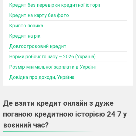
Кредит без перевірки кредитної історії
Кредит на карту без фото
Крипто позика
Кредит на рік
Довгостроковий кредит
Норми робочого часу – 2026 (Україна)
Розмір мінімальної зарплати в Україні
Довідка про доходи, Україна
Де взяти кредит онлайн з дуже
поганою кредитною історією 24 7 у
воєнний час?