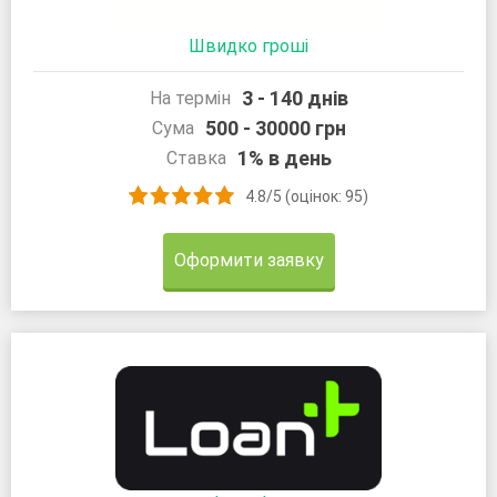
Швидко гроші
3 - 140 днів
На термін
500 - 30000 грн
Сума
1% в день
Ставка
4.8/5 (оцінок: 95)
Оформити заявку