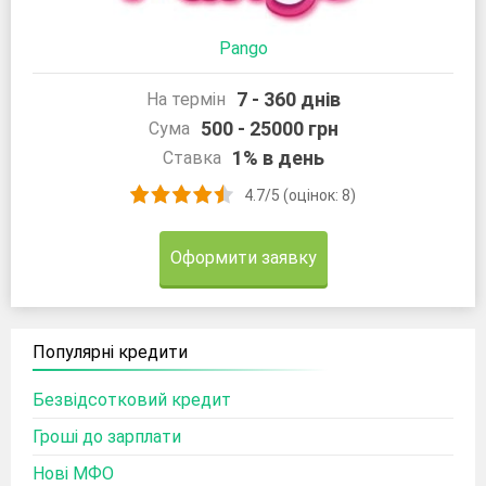
Pango
7 - 360 днів
На термін
500 - 25000 грн
Сума
1% в день
Ставка
4.7/5 (оцінок: 8)
Оформити заявку
Популярні кредити
Безвідсотковий кредит
Гроші до зарплати
Нові МФО