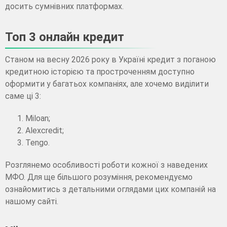
досить сумнівних платформах.
Топ 3 онлайн кредит
Станом на весну 2026 року в Україні кредит з поганою
кредитною історією та простроченням доступно
оформити у багатьох компаніях, але хочемо виділити
саме ці 3:
Miloan;
Alexcredit;
Tengo.
Розглянемо особливості роботи кожної з наведених
МФО. Для ще більшого розуміння, рекомендуємо
ознайомитись з детальними оглядами цих компаній на
нашому сайті.