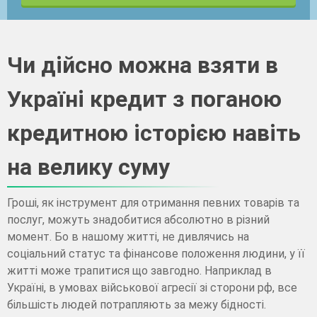
Чи дійсно можна взяти в
Україні кредит з поганою
кредитною історією навіть
на велику суму
Гроші, як інструмент для отримання певних товарів та
послуг, можуть знадобитися абсолютно в різний
момент. Бо в нашому житті, не дивлячись на
соціальний статус та фінансове положення людини, у її
житті може трапитися що завгодно. Наприклад в
Україні, в умовах військової агресії зі сторони рф, все
більшість людей потрапляють за межу бідності.