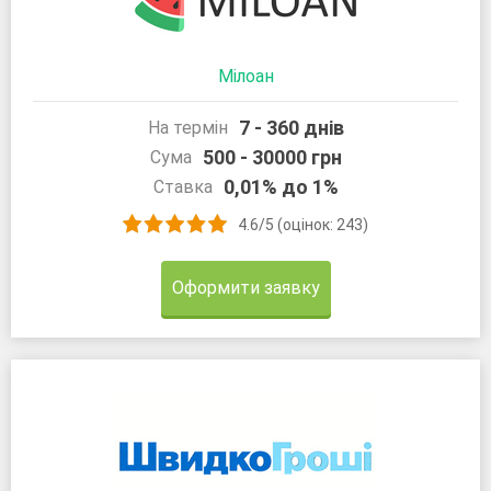
Мілоан
7 - 360 днів
На термін
500 - 30000 грн
Сума
0,01% до 1%
Ставка
4.6/5 (оцінок: 243)
Оформити заявку