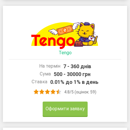
Tengo
7 - 360 днів
На термін
500 - 30000 грн
Сума
0.01% до 1% в день
Ставка
4.8/5 (оцінок: 59)
Оформити заявку