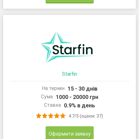
Starfin
15 - 30 днів
На термін
1000 - 20000 грн
Сума
0.9% в день
Ставка
4.7/5 (оцінок: 37)
Оформити заявку