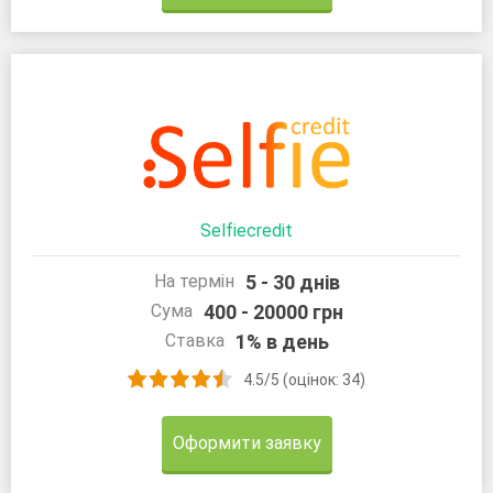
Selfiecredit
5 - 30 днів
На термін
400 - 20000 грн
Сума
1% в день
Ставка
4.5/5 (оцінок: 34)
Оформити заявку