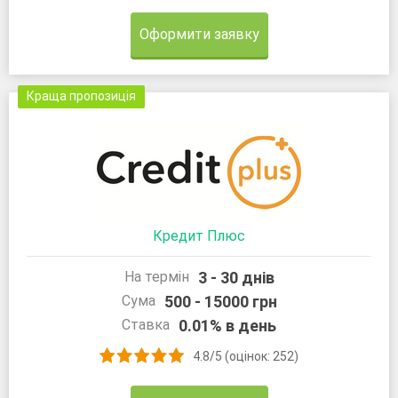
Оформити заявку
Краща пропозиція
Кредит Плюс
3 - 30 днів
На термін
500 - 15000 грн
Сума
0.01% в день
Ставка
4.8/5 (оцінок: 252)