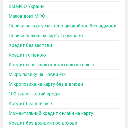
Всі МФО України
Маловідомі МФО
Позика на карту миттєво цілодобово без відмови
Позика онлайн на карту терміново
Кредит без застави
Кредит готівкою
Кредит із поганою кредитною історією
Мікро позику на Новий Рік
Мікропозика на карту без відмови
100-відсотковий кредит
Кредит без дзвінків
Моментальний кредит онлайн на карту
Кредит без довідки про доходи