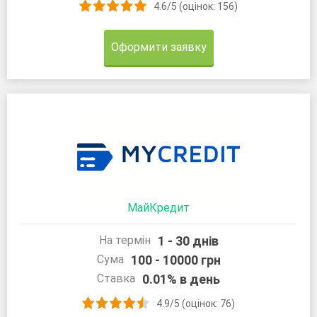
4.6/5 (оцінок: 156)
Оформити заявку
МайКредит
1 - 30 днів
На термін
100 - 10000 грн
Сума
0.01% в день
Ставка
4.9/5 (оцінок: 76)