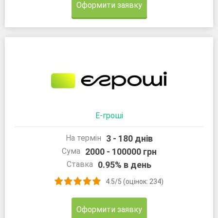
Оформити заявку
Е-гроші
3 - 180 днів
На термін
2000 - 100000 грн
Сума
0.95% в день
Ставка
4.5/5 (оцінок: 234)
Оформити заявку