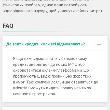
фінансових проблем, однак вони потребують
відповідального підходу, щоб уникнути зайвих витрат.
FAQ
Де взяти кредит, коли всі відмовляють?
Якщо вам відмовляють у банківському
кредиті, зверніться до нових МФО або
скористайтеся онлайн-платформами, що
пропонують швидкі позики без жорстких
вимог. Такі компанії лояльніше ставляться до
клієнтів і можуть видати позику навіть за
наявності прострочень.