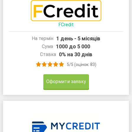
FCredit
1 день - 5 місяців
На термін
1000 до 5 000
Сума
0% на 30 днів
Ставка
5/5 (оцінок: 83)
Оформити заявку