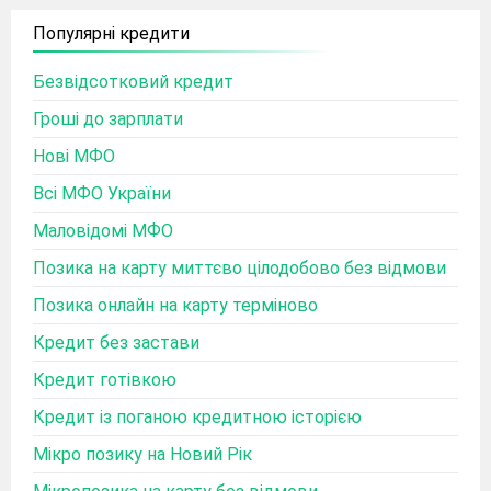
Популярні кредити
Безвідсотковий кредит
Гроші до зарплати
Нові МФО
Всі МФО України
Маловідомі МФО
Позика на карту миттєво цілодобово без відмови
Позика онлайн на карту терміново
Кредит без застави
Кредит готівкою
Кредит із поганою кредитною історією
Мікро позику на Новий Рік