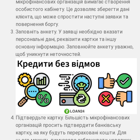
мікрофінансових організацій вимагає створення
особистого кабінету. Це дозволяє зберегти дані
клієнта, що може спростити наступні заявки та
повернення боргу.
Заповніть анкету. У заявці необхідно вказати
персональні дані, реквізити картки та іншу
основну інформацію. Заповнюйте анкету уважно,
щоб уникнути неточностей.
Підтвердьте картку. Більшість мікрофінансових
організацій просить підтвердити банківську
картку, на яку будуть перераховані кошти. Для