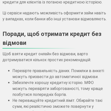
кредити для клієнтів із поганою кредитною історією.
Ці сервіси надають можливість оформити займ навіть
у випадках, коли банки або інші установи відмовляють.
Поради, щоб отримати кредит без
відмови
Щоб взяти кредит онлайн без відмови, варто
дотримуватися кількох простих рекомендацій:
Перевірте правильність даних. Помилки в анкеті
можуть призвести до автоматичної відмови.
Забезпечте хорошу кредитну історію. МФО
можуть перевіряти заборгованості, тому краще
позбутися попередніх боргів.
Не перевищуйте кредитний ліміт. Обирайте такі
суми, які реалістично зможете повернути у