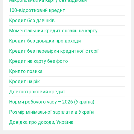
Мікропозика на карту без відмови
100-відсотковий кредит
Кредит без дзвінків
Моментальний кредит онлайн на карту
Кредит без довідки про доходи
Кредит без перевірки кредитної історії
Кредит на карту без фото
Крипто позика
Кредит на рік
Довгостроковий кредит
Норми робочого часу – 2026 (Україна)
Розмір мінімальної зарплати в Україні
Довідка про доходи, Україна