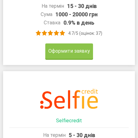
15 - 30 днів
На термін
1000 - 20000 грн
Сума
0.9% в день
Ставка
4.7/5 (оцінок: 37)
Оформити заявку
Selfiecredit
5 - 30 днів
На термін