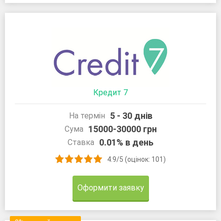
Кредит 7
5 - 30 днів
На термін
15000-30000 грн
Сума
0.01% в день
Ставка
4.9/5 (оцінок: 101)
Оформити заявку