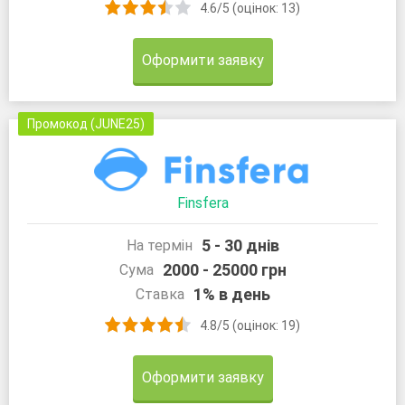
4.6/5 (оцінок: 13)
Оформити заявку
Промокод (JUNE25)
Finsfera
5 - 30 днів
На термін
2000 - 25000 грн
Сума
1% в день
Ставка
4.8/5 (оцінок: 19)
Оформити заявку