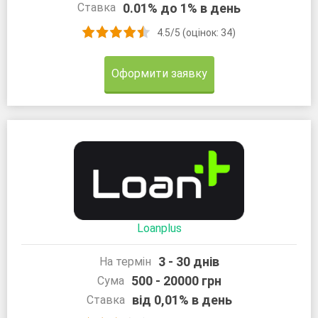
0.01% до 1% в день
Ставка
4.5/5 (оцінок: 34)
Оформити заявку
Loanplus
3 - 30 днів
На термін
500 - 20000 грн
Сума
від 0,01% в день
Ставка