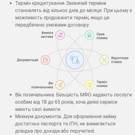
Термін кредитування. Зазвичай терміни
становлять від кількох днів до місяця. При цьому є
можливість продовжити термін, якщо це
передбачено умовами договору.
Вік позичальника. Більшість МФО надають послуги
особам від 18 до 65 років, хоча деякі сервіси
мають свої вимоги.
Мінімум документів. Для оформлення займу
достатньо паспорта та ІПН, не вимагається
довідка про доходи або поручителі.