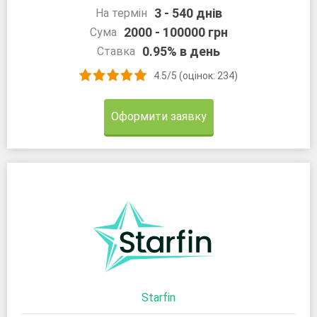
3 - 540 днів
На термін
2000 - 100000 грн
Сума
0.95% в день
Ставка
4.5/5 (оцінок: 234)
Оформити заявку
Starfin