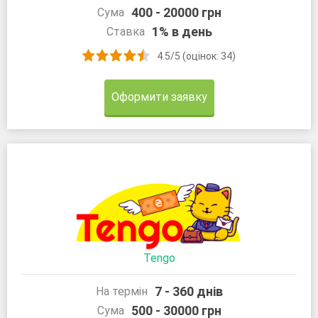
400 - 20000 грн
Сума
1% в день
Ставка
4.5/5 (оцінок: 34)
Оформити заявку
Tengo
7 - 360 днів
На термін
500 - 30000 грн
Сума