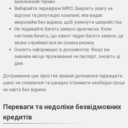
визначений термін.
Вибирайте перевірені МФО. Зверніть увагу на
відгуки та репутацію компанії, яка видає
мікрозайм без відмов, щоб уникнути шахрайства.
Не подавайте багато заявок одночасно. Коли
система бачить, що клієнт подає багато заявок, це
може сприйматися як ознака ризику.
Оновіть інформацію в документах. Якщо ви
змінили місце проживання чи паспорт, оновіть ці
дані.
Дотримання цих простих правил допоможе підвищити
шанс на схвалення та швидко отримати необхідні гроші
на карту без відмов.
Переваги та недоліки безвідмовних
кредитів