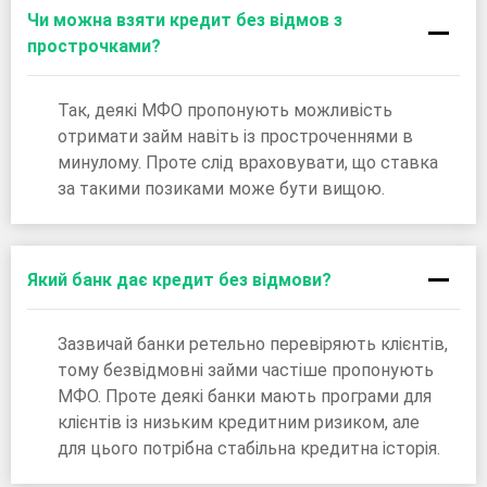
Чи можна взяти кредит без відмов з
прострочками?
Так, деякі МФО пропонують можливість
отримати займ навіть із простроченнями в
минулому. Проте слід враховувати, що ставка
за такими позиками може бути вищою.
Який банк дає кредит без відмови?
Зазвичай банки ретельно перевіряють клієнтів,
тому безвідмовні займи частіше пропонують
МФО. Проте деякі банки мають програми для
клієнтів із низьким кредитним ризиком, але
для цього потрібна стабільна кредитна історія.