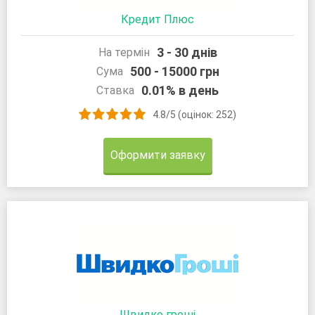
Кредит Плюс
3 - 30 днів
На термін
500 - 15000 грн
Сума
0.01% в день
Ставка
4.8/5 (оцінок: 252)
Оформити заявку
Швидко гроші