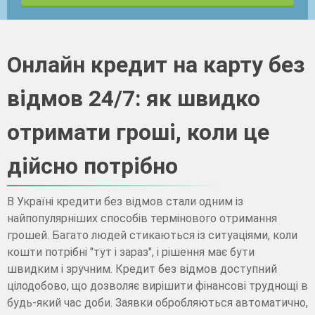
Онлайн кредит на карту без
відмов 24/7: як швидко
отримати гроші, коли це
дійсно потрібно
В Україні кредити без відмов стали одним із
найпопулярніших способів термінового отримання
грошей. Багато людей стикаються із ситуаціями, коли
кошти потрібні "тут і зараз", і рішення має бути
швидким і зручним. Кредит без відмов доступний
цілодобово, що дозволяє вирішити фінансові труднощі в
будь-який час доби. Заявки обробляються автоматично,