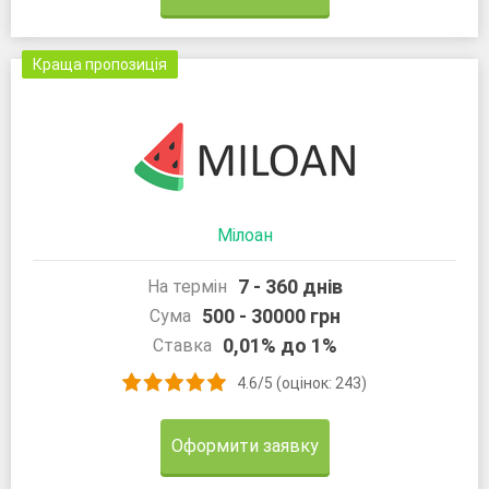
Краща пропозиція
Мілоан
7 - 360 днів
На термін
500 - 30000 грн
Сума
0,01% до 1%
Ставка
4.6/5 (оцінок: 243)
Оформити заявку