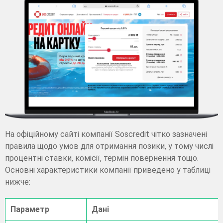
На офіційному сайті компанії Soscredit чітко зазначені
правила щодо умов для отримання позики, у тому числі
процентні ставки, комісії, термін повернення тощо.
Основні характеристики компанії приведено у таблиці
нижче:
Параметр
Дані