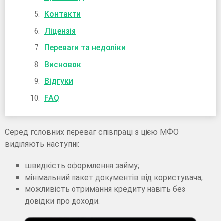
Контакти
Ліцензія
Переваги та недоліки
Висновок
Відгуки
FAQ
Серед головних переваг співпраці з цією МФО
виділяють наступні:
швидкість оформлення займу;
мінімальний пакет документів від користувача;
можливість отримання кредиту навіть без
довідки про доходи.