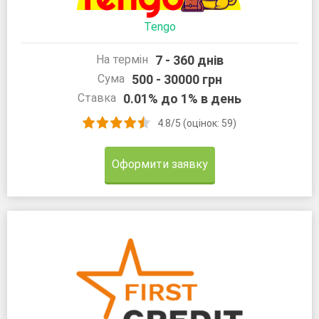
Tengo
7 - 360 днів
На термін
500 - 30000 грн
Сума
0.01% до 1% в день
Ставка
4.8/5 (оцінок: 59)
Оформити заявку