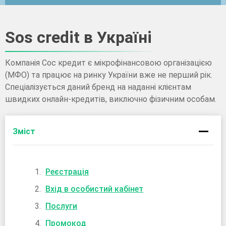
Sos credit в Україні
Компанія Сос кредит є мікрофінансовою організацією
(МФО) та працює на ринку України вже не перший рік.
Спеціалізується даний бренд на наданні клієнтам
швидких онлайн-кредитів, виключно фізичним особам.
Зміст
Реєстрація
Вхід в особистий кабінет
Послуги
Промокод