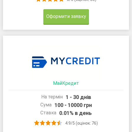
Оформити заявку
МайКредит
1 - 30 днів
На термін
100 - 10000 грн
Сума
0.01% в день
Ставка
4.9/5 (оцінок: 76)