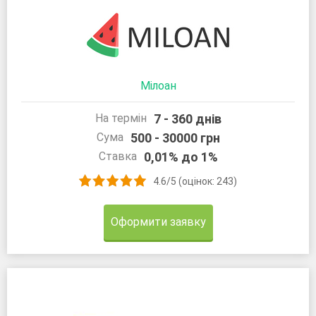
Мілоан
7 - 360 днів
На термін
500 - 30000 грн
Сума
0,01% до 1%
Ставка
4.6/5 (оцінок: 243)
Оформити заявку