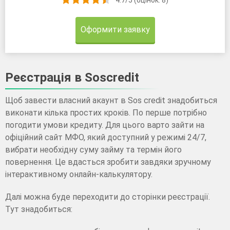
Оформити заявку
Реєстрація в Soscredit
Щоб завести власний акаунт в Sos credit знадобиться
виконати кілька простих кроків. По перше потрібно
погодити умови кредиту. Для цього варто зайти на
офіційний сайт МФО, який доступний у режимі 24/7,
вибрати необхідну суму займу та термін його
повернення. Це вдасться зробити завдяки зручному
інтерактивному онлайн-калькулятору.
Далі можна буде переходити до сторінки реєстрації.
Тут знадобиться: