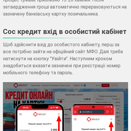
затвердження гроші автоматично перераховуються на
зазначену банківську картку позичальника.
Cос кредит вхід в особистий кабінет
Щоб здійснити вхід до особистого кабінету, перш за
все потрібно зайти на офіційний сайт МФО. Далі треба
натиснути на кнопку "Увійти". Наступним кроком
знадобиться вказати зазначені при реєстрації номер
мобільного телефону та пароль.