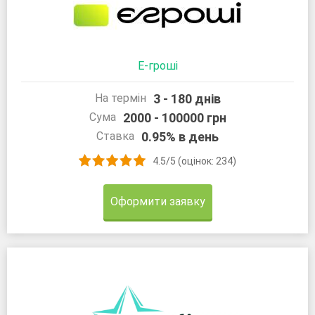
Е-гроші
3 - 180 днів
На термін
2000 - 100000 грн
Сума
0.95% в день
Ставка
4.5/5 (оцінок: 234)
Оформити заявку