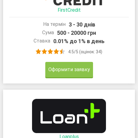
FirstCredit
3 - 30 днів
На термін
500 - 20000 грн
Сума
0.01% до 1% в день
Ставка
4.5/5 (оцінок: 34)
Оформити заявку
Loanplus