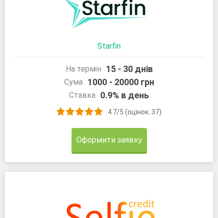
Starfin
15 - 30 днів
На термін
1000 - 20000 грн
Сума
0.9% в день
Ставка
4.7/5 (оцінок: 37)
Оформити заявку