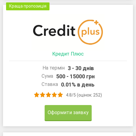
Краща пропозиція
Кредит Плюс
3 - 30 днів
На термін
500 - 15000 грн
Сума
0.01% в день
Ставка
4.8/5 (оцінок: 252)
Оформити заявку