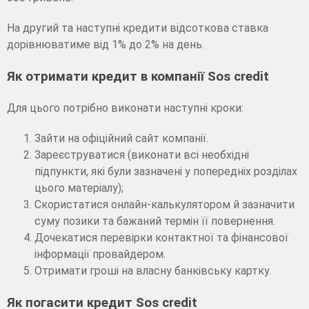
На другий та наступні кредити відсоткова ставка
дорівнюватиме від 1% до 2% на день.
Як отримати кредит в компанії Sos credit
Для цього потрібно виконати наступні кроки:
Зайти на офіційний сайт компанії.
Зареєструватися (виконати всі необхідні
підпункти, які були зазначені у попередніх розділах
цього матеріалу);
Скористатися онлайн-калькулятором й зазначити
суму позики та бажаний термін її повернення.
Дочекатися перевірки контактної та фінансової
інформації провайдером.
Отримати гроші на власну банківську картку.
Як погасити кредит Sos credit