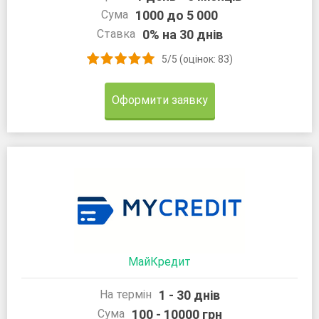
1000 до 5 000
Сума
0% на 30 днів
Ставка
5/5 (оцінок: 83)
Оформити заявку
МайКредит
1 - 30 днів
На термін
100 - 10000 грн
Сума