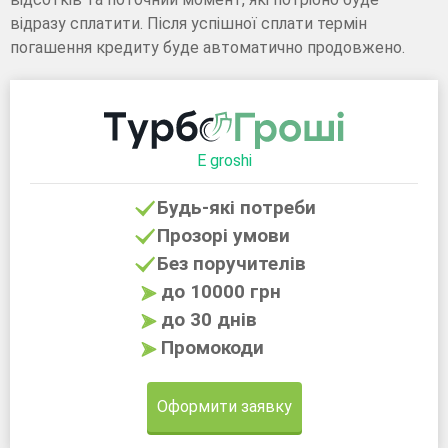
відразу сплатити. Після успішної сплати термін
погашення кредиту буде автоматично продовжено.
E groshi
Будь-які потреби
Прозорі умови
Без поручителів
до 10000 грн
до 30 днів
Промокоди
Оформити заявку