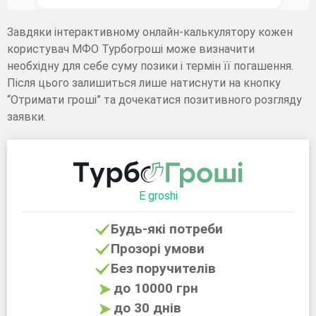
Завдяки інтерактивному онлайн-калькулятору кожен
користувач МФО Турбогроші може визначити
необхідну для себе суму позики і термін її погашення.
Після цього залишиться лише натиснути на кнопку
“Отримати гроші” та дочекатися позитивного розгляду
заявки.
E groshi
Будь-які потреби
Прозорі умови
Без поручителів
до 10000 грн
до 30 днів