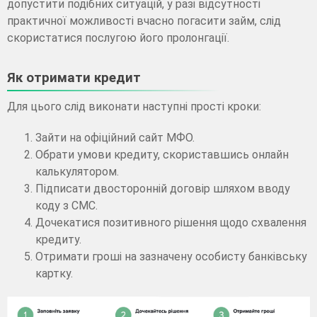
допустити подібних ситуацій, у разі відсутності
практичної можливості вчасно погасити займ, слід
скористатися послугою його пролонгації.
Як отримати кредит
Для цього слід виконати наступні прості кроки:
Зайти на офіційний сайт МФО.
Обрати умови кредиту, скориставшись онлайн
калькулятором.
Підписати двосторонній договір шляхом вводу
коду з СМС.
Дочекатися позитивного рішення щодо схвалення
кредиту.
Отримати гроші на зазначену особисту банківську
картку.