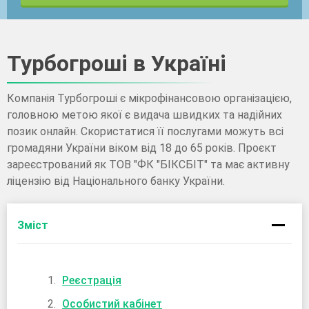
Турбогроші в Україні
Компанія Турбогроші є мікрофінансовою організацією,
головною метою якої є видача швидких та надійних
позик онлайн. Скористатися її послугами можуть всі
громадяни України віком від 18 до 65 років. Проєкт
зареєстрований як ТОВ "ФК "БІКСБІТ" та має активну
ліцензію від Національного банку України.
Зміст
Реєстрація
Особистий кабінет