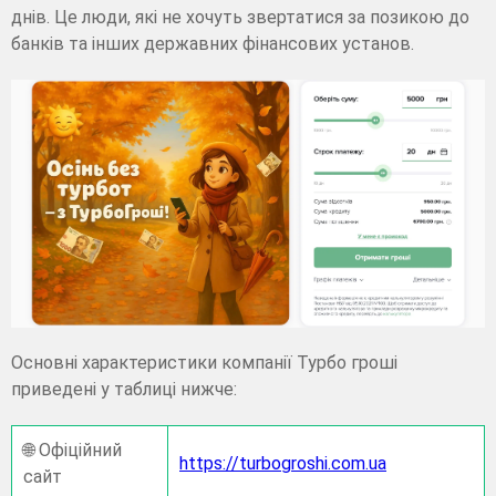
днів. Це люди, які не хочуть звертатися за позикою до
банків та інших державних фінансових установ.
Основні характеристики компанії Турбо гроші
приведені у таблиці нижче:
🌐 Офіційний
https://turbogroshi.com.ua
сайт