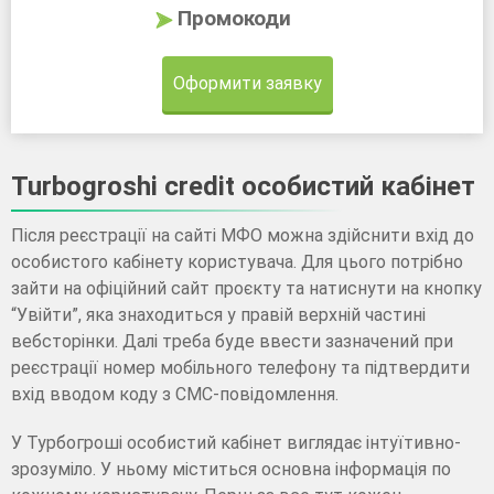
Промокоди
Оформити заявку
Turbogroshi credit особистий кабінет
Після реєстрації на сайті МФО можна здійснити вхід до
особистого кабінету користувача. Для цього потрібно
зайти на офіційний сайт проєкту та натиснути на кнопку
“Увійти”, яка знаходиться у правій верхній частині
вебсторінки. Далі треба буде ввести зазначений при
реєстрації номер мобільного телефону та підтвердити
вхід вводом коду з СМС-повідомлення.
У Турбогроші особистий кабінет виглядає інтуїтивно-
зрозуміло. У ньому міститься основна інформація по