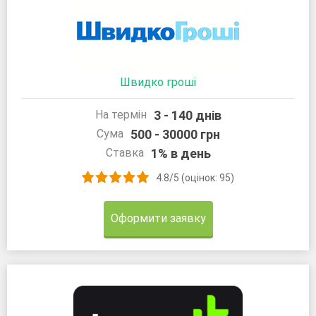
Швидко гроші
3 - 140 днів
На термін
500 - 30000 грн
Сума
1% в день
Ставка
4.8/5 (оцінок: 95)
Оформити заявку