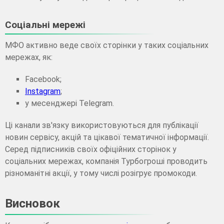
Соціальні мережі
МФО активно веде своїх сторінки у таких соціальних
мережах, як:
Facebook;
Instagram
;
у месенджері Telegram.
Ці канали зв'язку використовуються для публікації
новин сервісу, акцій та цікавої тематичної інформації.
Серед підписників своїх офіційних сторінок у
соціальних мережах, компанія Турбогроші проводить
різноманітні акції, у тому числі розігрує промокоди.
Висновок