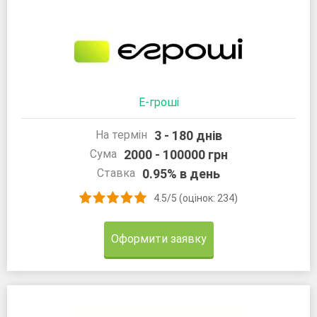
Е-гроші
3 - 180 днів
На термін
2000 - 100000 грн
Сума
0.95% в день
Ставка
4.5/5 (оцінок: 234)
Оформити заявку