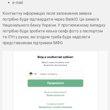
e-mail.
Контактну інформацію після заповнення заявки
потрібно буде підтвердити через BankID. Це вимога
Національного банку України. У протилежному випадку
потрібно буде зробити кілька селфі фото з паспортом
та ІПН у руках, які згодом треба буде надіслати
представникам підтримки МФО.